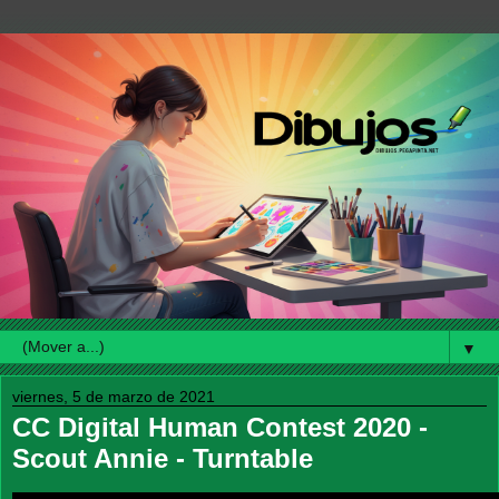
▼
viernes, 5 de marzo de 2021
CC Digital Human Contest 2020 -
Scout Annie - Turntable