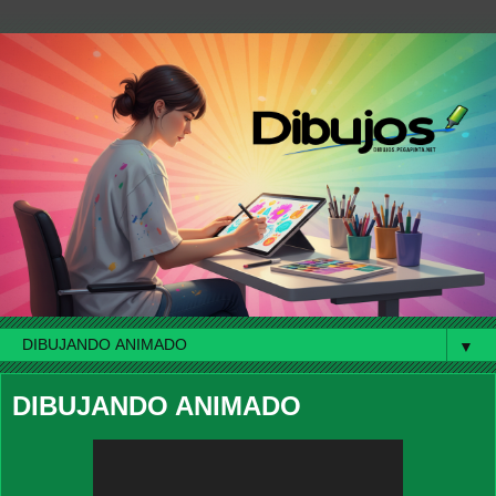
▼
DIBUJANDO ANIMADO