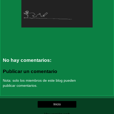
No hay comentarios:
Publicar un comentario
Nota: solo los miembros de este blog pueden
publicar comentarios.
Inicio