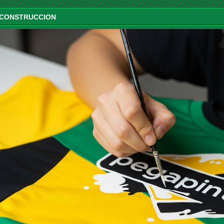
 CONSTRUCCION