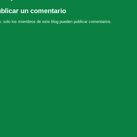
blicar un comentario
: solo los miembros de este blog pueden publicar comentarios.