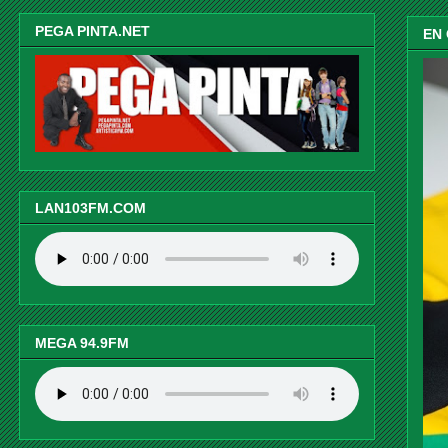
PEGA PINTA.NET
EN
LAN103FM.COM
MEGA 94.9FM