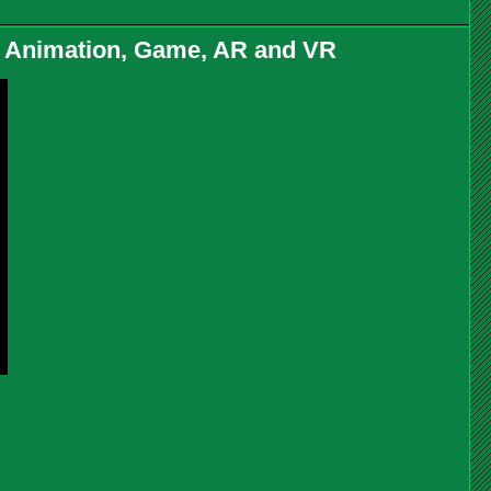
or Animation, Game, AR and VR