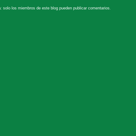
: solo los miembros de este blog pueden publicar comentarios.