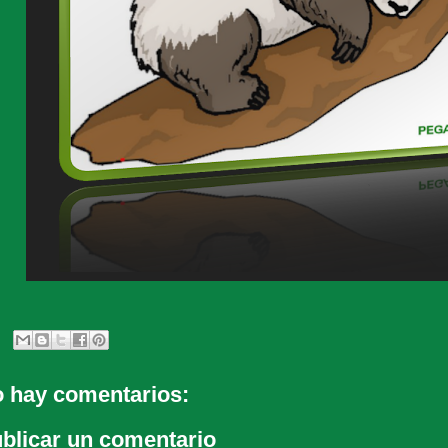
 hay comentarios:
blicar un comentario