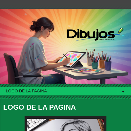
▼
LOGO DE LA PAGINA