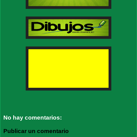
No hay comentarios:
Publicar un comentario