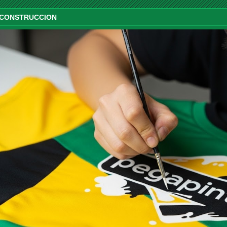
 CONSTRUCCION