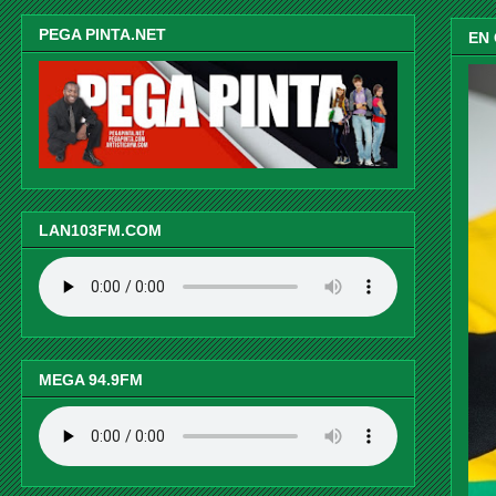
PEGA PINTA.NET
EN
LAN103FM.COM
MEGA 94.9FM