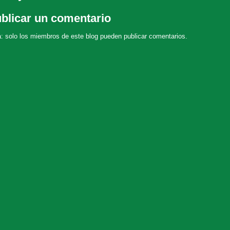
blicar un comentario
: solo los miembros de este blog pueden publicar comentarios.