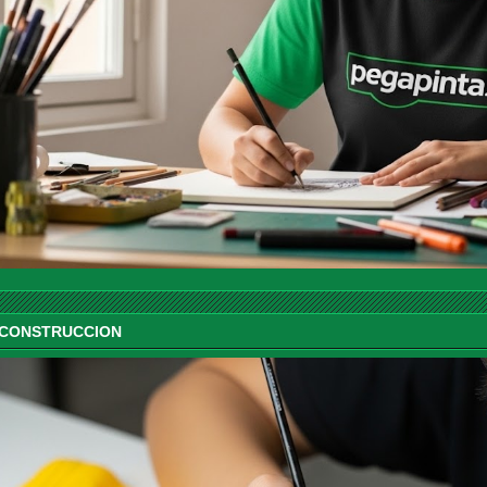
 CONSTRUCCION