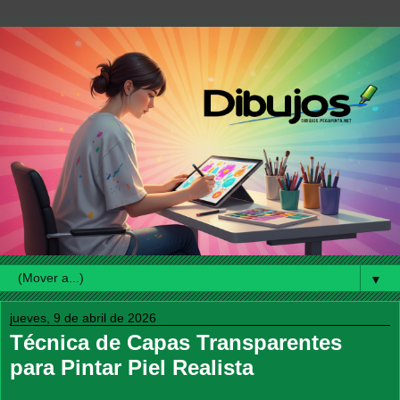
▼
jueves, 9 de abril de 2026
Técnica de Capas Transparentes
para Pintar Piel Realista